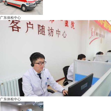
广东体检中心
广东体检中心