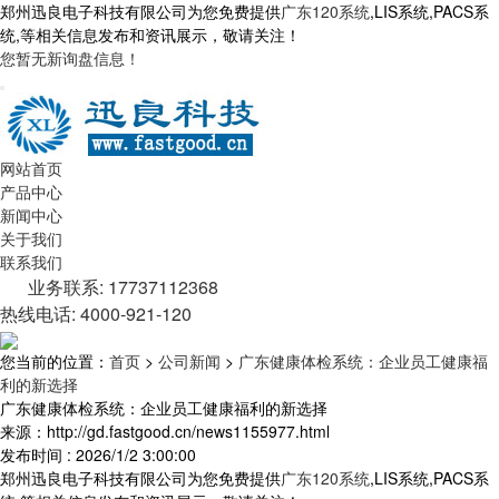
郑州迅良电子科技有限公司为您免费提供
广东120系统
,LIS系统,PACS系
统,等相关信息发布和资讯展示，敬请关注！
您暂无新询盘信息！
网站首页
产品中心
新闻中心
关于我们
联系我们
业务联系: 17737112368
热线电话: 4000-921-120
您当前的位置：
首页
>
公司新闻
>
广东健康体检系统：企业员工健康福
利的新选择
广东健康体检系统：企业员工健康福利的新选择
来源：http://gd.fastgood.cn/news1155977.html
发布时间 : 2026/1/2 3:00:00
郑州迅良电子科技有限公司为您免费提供
广东120系统
,LIS系统,PACS系