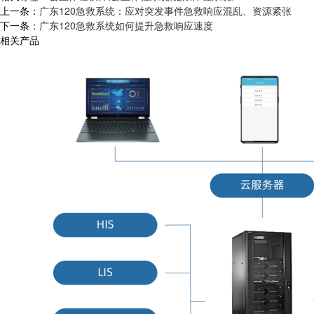
上一条：
广东120急救系统：应对突发事件急救响应混乱、资源紧张
下一条：
广东120急救系统如何提升急救响应速度
相关产品