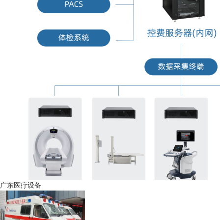
广东医疗设备