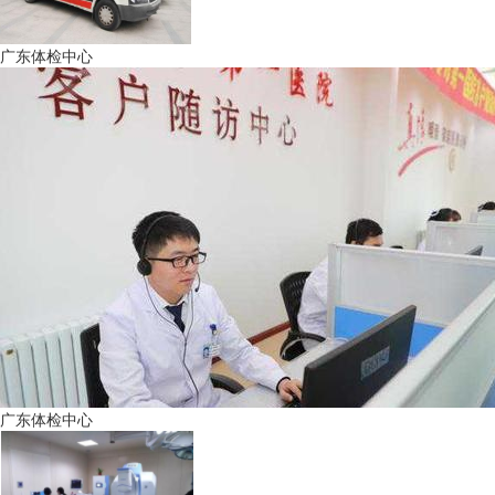
广东体检中心
广东体检中心