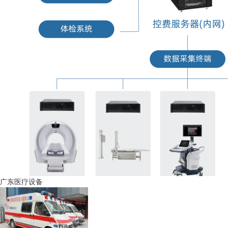
广东医疗设备