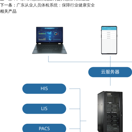
下一条：
广东从业人员体检系统：保障行业健康安全
相关产品