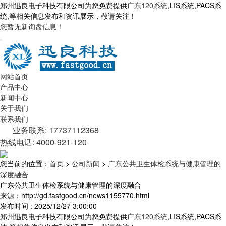
郑州迅良电子科技有限公司为您免费提供
广东120系统
,LIS系统,PACS系
统,等相关信息发布和资讯展示，敬请关注！
您暂无新询盘信息！
网站首页
产品中心
新闻中心
关于我们
联系我们
业务联系: 17737112368
热线电话: 4000-921-120
您当前的位置：
首页
>
公司新闻
>
广东公共卫生体检系统与健康管理的
深度融合
广东公共卫生体检系统与健康管理的深度融合
来源：http://gd.fastgood.cn/news1155770.html
发布时间 : 2025/12/27 3:00:00
郑州迅良电子科技有限公司为您免费提供
广东120系统
,LIS系统,PACS系