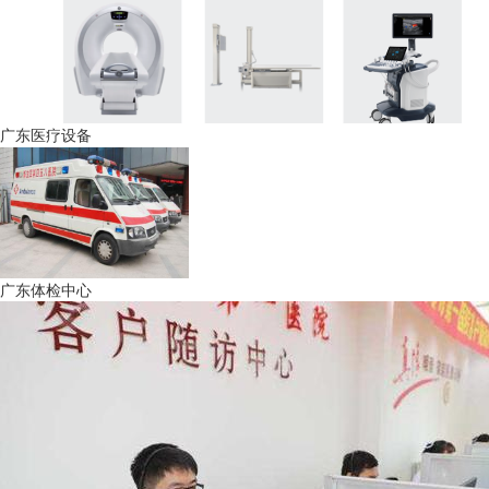
广东医疗设备
广东体检中心