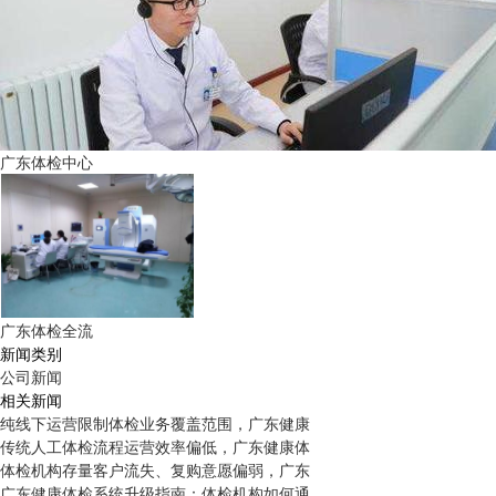
广东体检中心
广东体检全流
新闻类别
公司新闻
相关新闻
纯线下运营限制体检业务覆盖范围，广东健康
传统人工体检流程运营效率偏低，广东健康体
体检机构存量客户流失、复购意愿偏弱，广东
广东健康体检系统升级指南：体检机构如何通