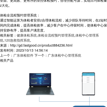
全面、更高效、更有序的管控体检预约，合理分配号源，实现日均体检量
z大化。
体检全流程预约管理系统：
通过智能运算为体检者安排z合理体检流程，减少排队等待时间，在z短时
间内完成体检，提高体检效率，减少客户在中心停留时间，使体检中心保
持安静有序，提高客户满意度。
相关标签：
健康体检系统
,
体检全流程预约管理系统
,
体检中心管理系
统
,
120急救指挥系统
,
来源：http://gd.fastgood.cn/product884236.html
发布时间 : 2023/10/13 14:56:14
上一个：
广东体检软件
下一个：
广东体检中心管理系统
相关产品