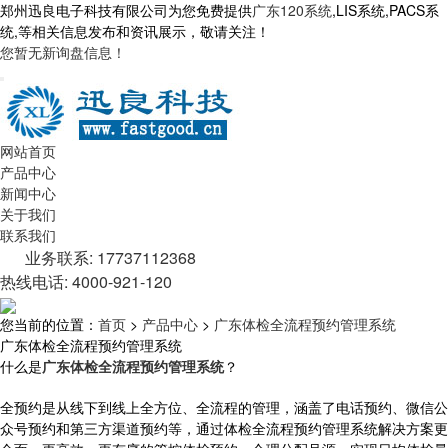
郑州迅良电子科技有限公司为您免费提供
广东120系统
,LIS系统,PACS系
统,等相关信息发布和资讯展示，敬请关注！
您暂无新询盘信息！
网站首页
产品中心
新闻中心
关于我们
联系我们
业务联系: 17737112368
热线电话: 4000-921-120
您当前的位置：
首页
>
产品中心
>
广东体检全流程预约管理系统
广东体检全流程预约管理系统
什么是
广东体检全流程预约管理系统
？
全预约是从线下到线上全方位、全流程的管理，涵盖了电话预约、微信公
众号预约和第三方渠道预约等，通过体检全流程预约管理系统解决方案更