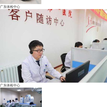
广东体检中心
广东体检中心