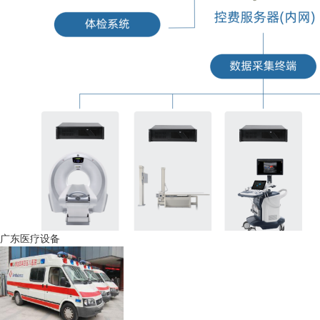
广东医疗设备