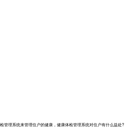
检管理系统来管理住户的健康，健康体检管理系统对住户有什么益处?