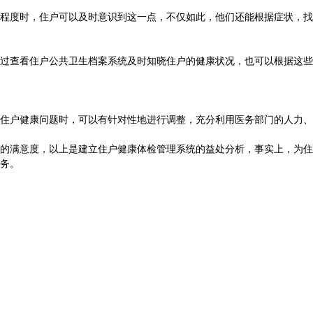
程度时，住户可以及时意识到这一点，不仅如此，他们还能根据症状，找
过查看住户公共卫生档案系统及时知晓住户的健康状况，也可以根据这些
住户健康问题时，可以有针对性地进行调整，充分利用医务部门的人力、
的满意度，以上是建立住户健康体检管理系统的益处分析，事实上，为住
务。