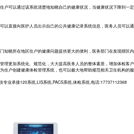
户可以通过该系统清楚地知晓自己的健康状况，当健康状况下降到一定
以直接向医护人员出示自己的公共健康记录系统信息，医务人员可以通
知晓所在地区住户的健康问题提供更大的便利，医务部门在发现辖区内
理更加系统化、规范化，大大提高医务人员的整体素质，增加体检客户
为住户创建健康体检管理系统，也可以极大地帮助规范相关卫生机构的服
接120系统,LIS系统,PACS系统,体检系统,电话:17737112368