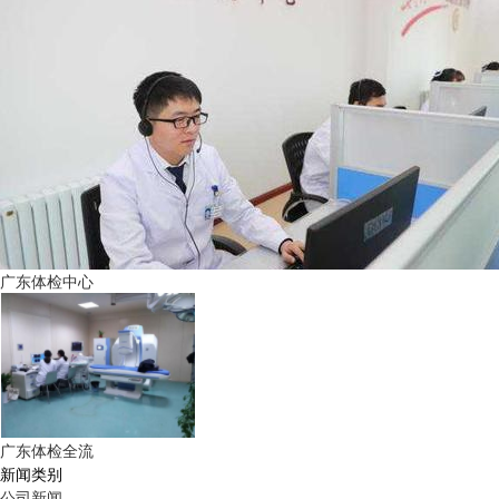
广东体检中心
广东体检全流
新闻类别
公司新闻