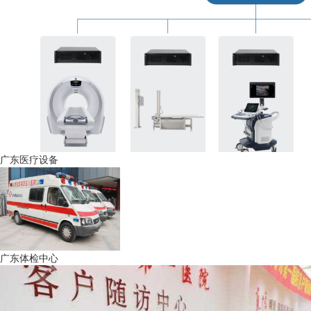
广东医疗设备
广东体检中心