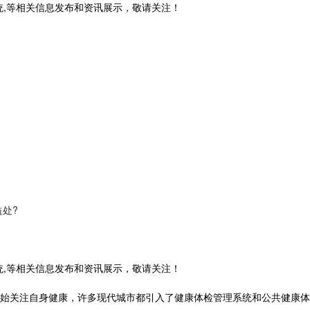
CS系统,等相关信息发布和资讯展示，敬请关注！
处?
CS系统,等相关信息发布和资讯展示，敬请关注！
关注自身健康，许多现代城市都引入了健康体检管理系统和公共健康体