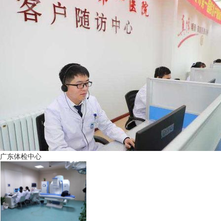
广东体检中心