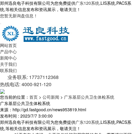
郑州迅良电子科技有限公司为您免费提供
广东120系统
,LIS系统,PACS系
统,等相关信息发布和资讯展示，敬请关注！
您暂无新询盘信息！
网站首页
产品中心
新闻中心
关于我们
联系我们
业务联系: 17737112368
热线电话: 4000-921-120
您当前的位置：
首页
>
公司新闻
>
广东基层公共卫生体检系统
广东基层公共卫生体检系统
来源：http://gd.fastgood.cn/news953819.html
发布时间 : 2023/7/7 3:00:00
郑州迅良电子科技有限公司为您免费提供
广东120系统
,LIS系统,PACS系
统,等相关信息发布和资讯展示，敬请关注！