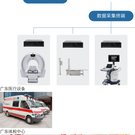
广东医疗设备
广东体检中心