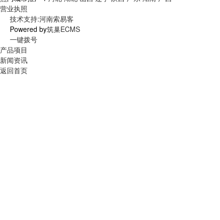
营业执照
技术支持:河南索易客
Powered by
筑巢ECMS
一键拨号
产品项目
新闻资讯
返回首页