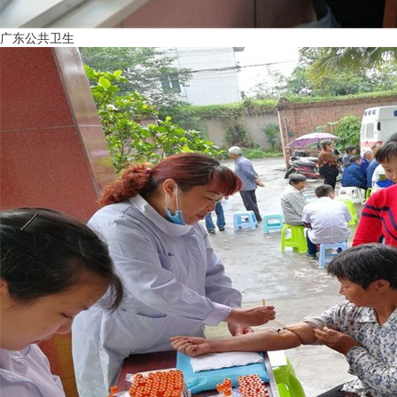
广东公共卫生