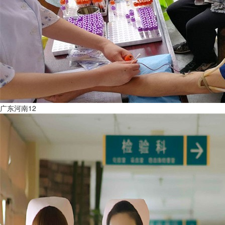
广东河南12