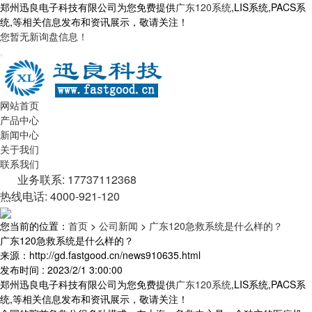
郑州迅良电子科技有限公司为您免费提供
广东120系统
,LIS系统,PACS系
统,等相关信息发布和资讯展示，敬请关注！
您暂无新询盘信息！
网站首页
产品中心
新闻中心
关于我们
联系我们
业务联系: 17737112368
热线电话: 4000-921-120
您当前的位置：
首页
>
公司新闻
>
广东120急救系统是什么样的？
广东120急救系统是什么样的？
来源：http://gd.fastgood.cn/news910635.html
发布时间 : 2023/2/1 3:00:00
郑州迅良电子科技有限公司为您免费提供
广东120系统
,LIS系统,PACS系
统,等相关信息发布和资讯展示，敬请关注！