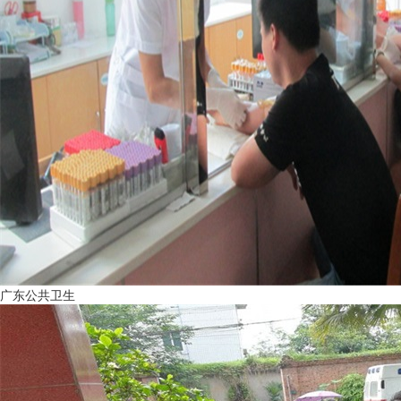
广东公共卫生