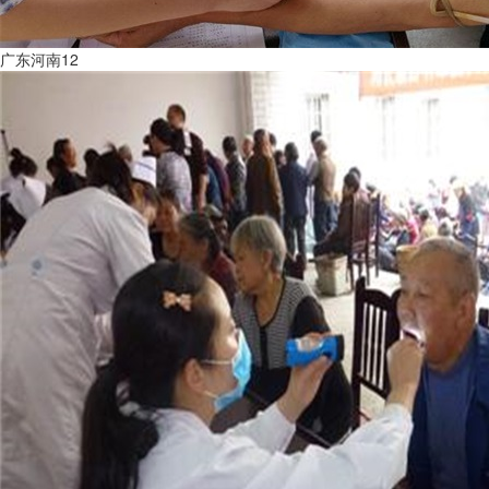
广东河南12