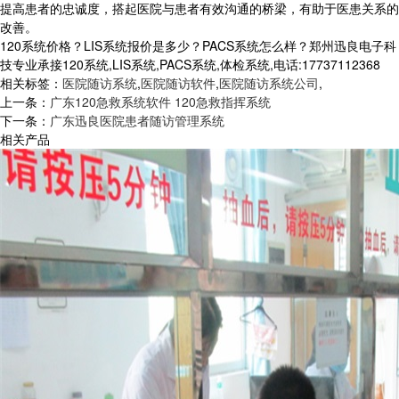
提高患者的忠诚度，搭起医院与患者有效沟通的桥梁，有助于医患关系的
改善。
120系统价格？LIS系统报价是多少？PACS系统怎么样？郑州迅良电子科
技专业承接120系统,LIS系统,PACS系统,体检系统,电话:17737112368
相关标签：
医院随访系统
,
医院随访软件
,
医院随访系统公司
,
上一条：
广东120急救系统软件 120急救指挥系统
下一条：
广东迅良医院患者随访管理系统
相关产品