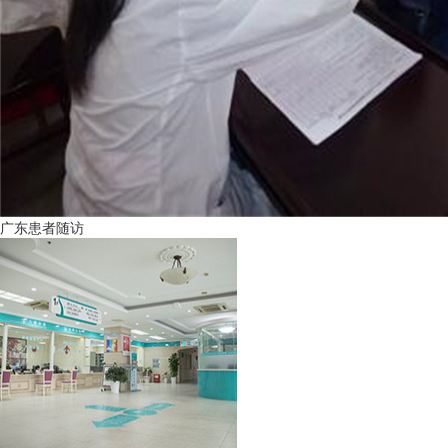
广东患者随访