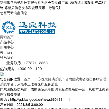
郑州迅良电子科技有限公司为您免费提供
广东120系统
,LIS系统,PACS系
统,等相关信息发布和资讯展示，敬请关注！
您暂无新询盘信息！
网站首页
产品中心
新闻中心
关于我们
联系我们
业务联系: 17737112368
热线电话: 4000-921-120
您当前的位置：
首页
>
广东医院随访系统：借助医院患者随访客服管理
系统平台，从根本上改善医疗服务质量
广东医院随访系统：借助医院患者随访客服管理系统平台，从根本上改善
医疗服务质量
来源：http://gd.fastgood.cn/news660196.html
发布时间 : 2021/8/5 3:00:00