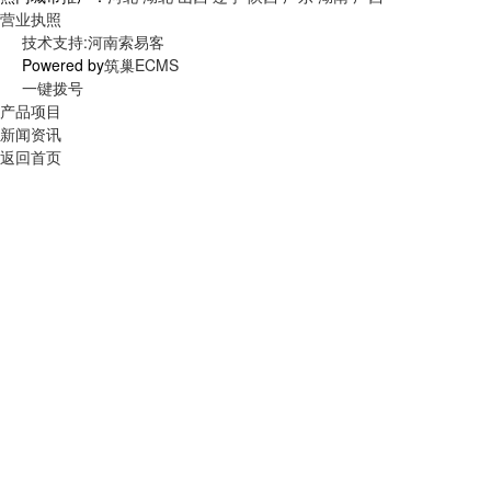
营业执照
技术支持:河南索易客
Powered by
筑巢ECMS
一键拨号
产品项目
新闻资讯
返回首页