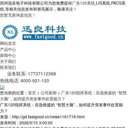
郑州迅良电子科技有限公司为您免费提供
广东120系统
,LIS系统,PACS系
统,等相关信息发布和资讯展示，敬请关注！
您暂无新询盘信息！
网站首页
产品中心
新闻中心
关于我们
联系我们
业务联系: 17737112368
热线电话: 4000-921-120
您当前的位置：
首页
>
公司新闻
>
广东120指挥系统：应急救援的 “智慧
大脑”，如何提升突发事件处置能力？
广东120指挥系统：应急救援的 “智慧大脑”，如何提升突发事件处置能
力？
来源：http://gd.fastgood.cn/news1161719.html
发布时间 : 2026/5/15 3:00:00