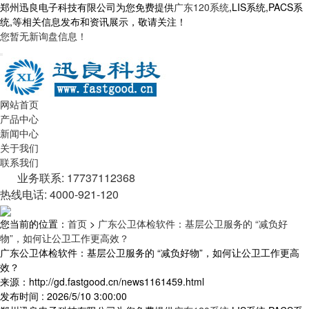
郑州迅良电子科技有限公司为您免费提供
广东120系统
,LIS系统,PACS系
统,等相关信息发布和资讯展示，敬请关注！
您暂无新询盘信息！
网站首页
产品中心
新闻中心
关于我们
联系我们
业务联系: 17737112368
热线电话: 4000-921-120
您当前的位置：
首页
>
广东公卫体检软件：基层公卫服务的 “减负好
物”，如何让公卫工作更高效？
广东公卫体检软件：基层公卫服务的 “减负好物”，如何让公卫工作更高
效？
来源：http://gd.fastgood.cn/news1161459.html
发布时间 : 2026/5/10 3:00:00