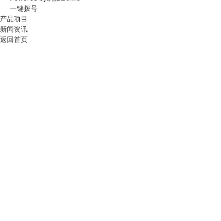
一键拨号
产品项目
新闻资讯
返回首页