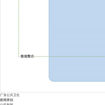
广东公共卫生
新闻类别
公司新闻