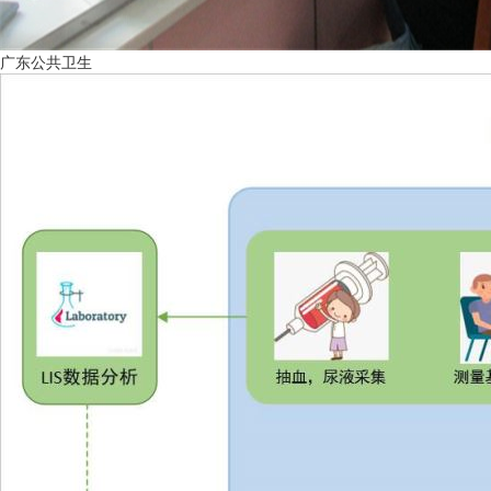
广东公共卫生