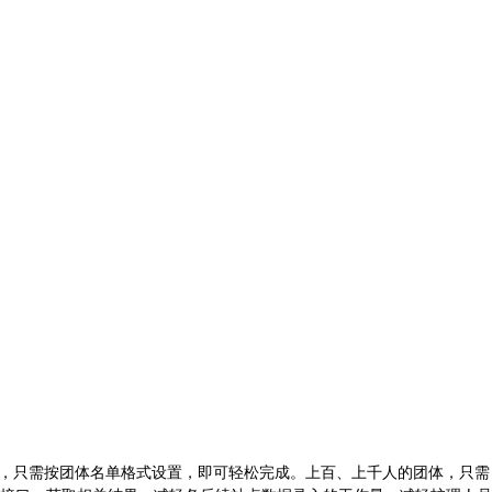
，只需按团体名单格式设置，即可轻松完成。上百、上千人的团体，只需