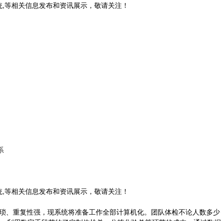
CS系统,等相关信息发布和资讯展示，敬请关注！
系
CS系统,等相关信息发布和资讯展示，敬请关注！
琐、重复性强，现系统将准备工作全部计算机化。团队体检不论人数多少