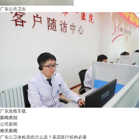
广东公共卫生
广东急救车载
新闻类别
公司新闻
相关新闻
广东公卫体检系统怎么选？基层医疗机构必看