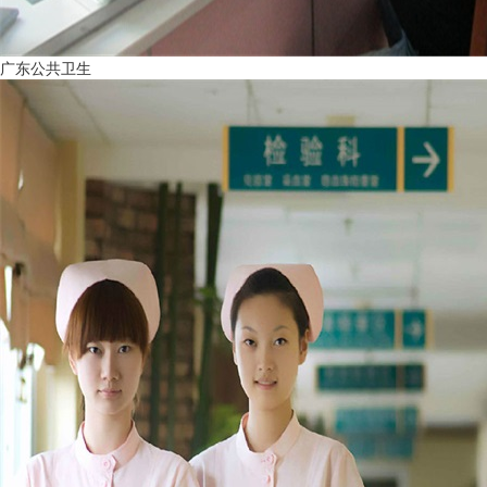
广东公共卫生