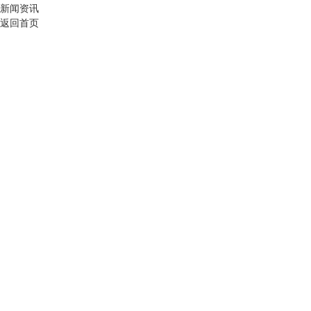
新闻资讯
返回首页