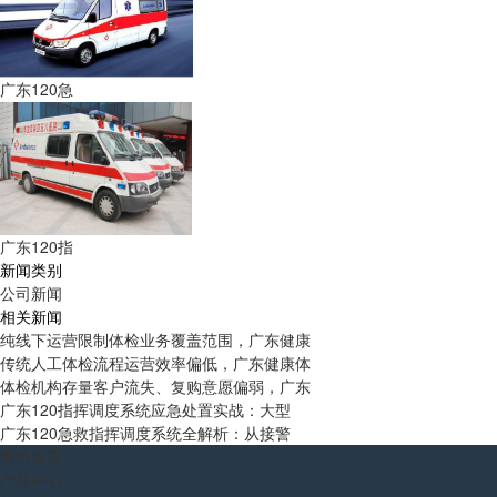
广东120急
广东120指
新闻类别
公司新闻
相关新闻
纯线下运营限制体检业务覆盖范围，广东健康
传统人工体检流程运营效率偏低，广东健康体
体检机构存量客户流失、复购意愿偏弱，广东
广东120指挥调度系统应急处置实战：大型
广东120急救指挥调度系统全解析：从接警
网站首页
产品中心