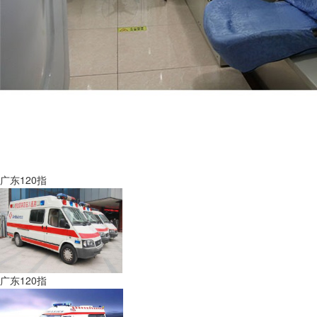
广东120指
广东120指