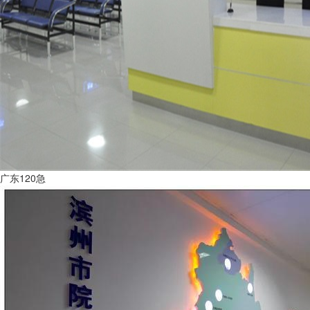
广东120急