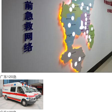
广东120急