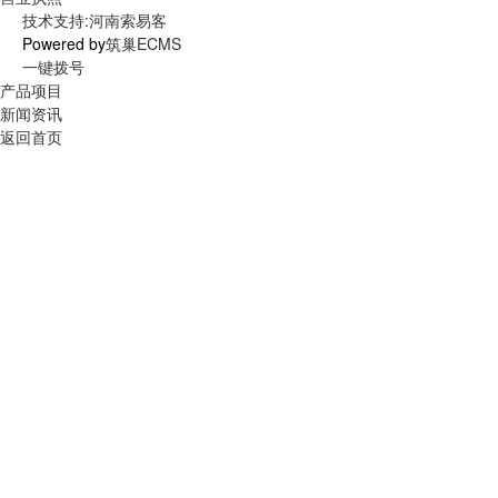
技术支持:河南索易客
Powered by
筑巢ECMS
一键拨号
产品项目
新闻资讯
返回首页