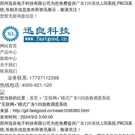
郑州迅良电子科技有限公司为您免费提供
广东120系统
,LIS系统,PACS系
统,等相关信息发布和资讯展示，敬请关注！
您暂无新询盘信息！
网站首页
产品中心
新闻中心
关于我们
联系我们
业务联系: 17737112368
热线电话: 4000-921-120
您当前的位置：
首页
>
“互联网+”模式广东120急救调度系统
“互联网+”模式广东120急救调度系统
来源：http://gd.fastgood.cn/news1036383.html
发布时间 : 2024/9/2 3:00:00
郑州迅良电子科技有限公司为您免费提供
广东120系统
,LIS系统,PACS系
统,等相关信息发布和资讯展示，敬请关注！