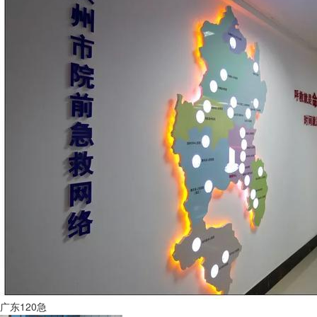
广东120急