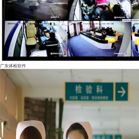
广东体检软件